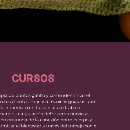
CURSOS
pia de puntos gatillo y cómo identificar el
en tus clientes. Practica técnicas guiadas que
de inmediato en tu consulta o trabajo
ciando la regulación del sistema nervioso.
sión profunda de la conexión entre cuerpo y
mizar el bienestar a través del trabajo con el