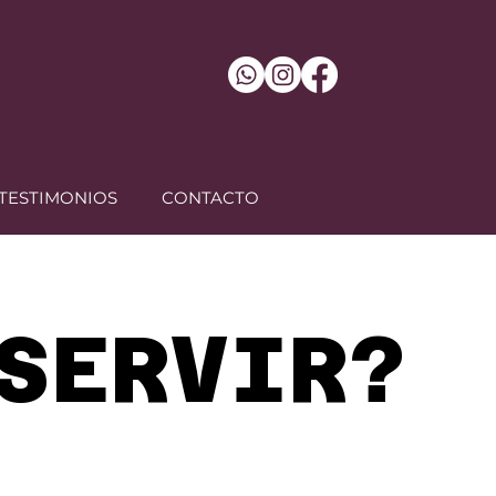
TESTIMONIOS
CONTACTO
SERVIR?