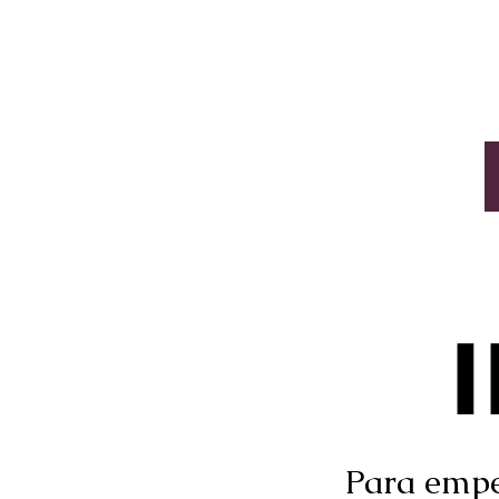
Para empe