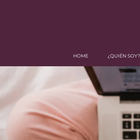
HOME
¿QUIÉN SOY