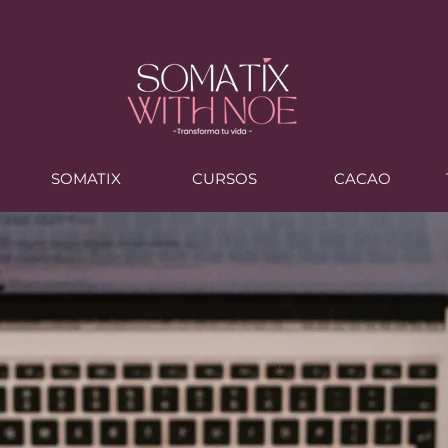
?
SOMATIX
CURSOS
CACAO