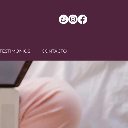
TESTIMONIOS
CONTACTO